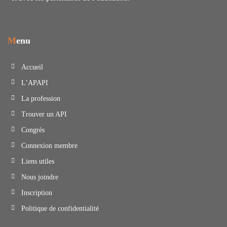
Menu
Accueil
L’APAPI
La profession
Trouver un API
Congrès
Connexion membre
Liens utiles
Nous joindre
Inscription
Politique de confidentialité