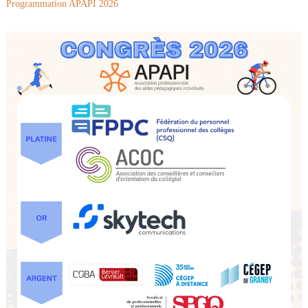
Programmation APAPI 2026