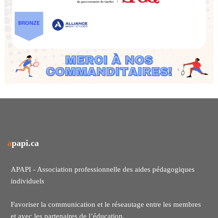
apapi.ca
APAPI - Association professionnelle des aides pédagogiques
individuels
Favoriser la communication et le réseautage entre les membres
et avec les partenaires de l’éducation.