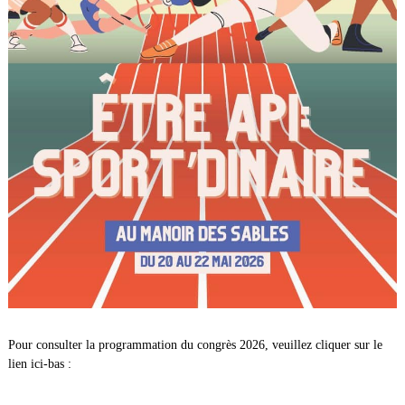
Pour consulter la programmation du congrès 2026, veuillez cliquer sur le
lien ici-bas :