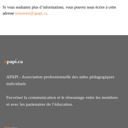
Si vous souhaitez plus d’informations, vous pouvez nous écrire à cette
adresse
tresorerie@apapi.ca
.
apapi.ca
APAPI - Association professionnelle des aides pédagogiques
individuels
Favoriser la communication et le réseautage entre les membres
et avec les partenaires de l’éducation.