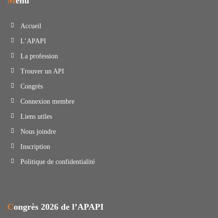
Menu
Accueil
L’APAPI
La profession
Trouver un API
Congrès
Connexion membre
Liens utiles
Nous joindre
Inscription
Politique de confidentialité
Congrès 2026 de l’APAPI